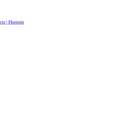
cts | Phenom