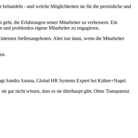
r behandeln - und welche Möglichkeiten sie für die persönliche und
eht, die Erfahrungen seiner Mitarbeiter zu verbessern. Ein
rn und problemlos eigene Mitarbeiter zu engagieren.
 internen Stellenangeboten. Aber nur dann, wenn die Mitarbeiter
en.
n", sagt Sandra Aasma, Global HR Systems Expert bei Kühne+Nagel.
 sie gar nicht wissen, dass es sie überhaupt gibt. Ohne Transparenz